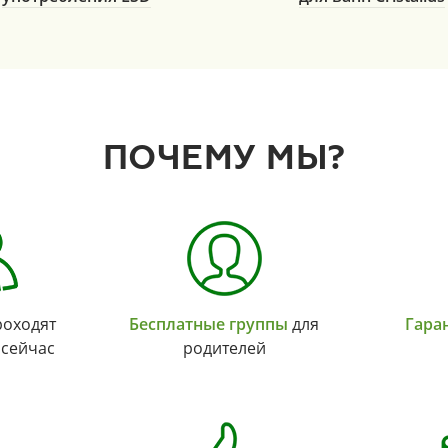
ПОЧЕМУ МЫ?
оходят
Бесплатные группы
для
Гара
 сейчас
родителей