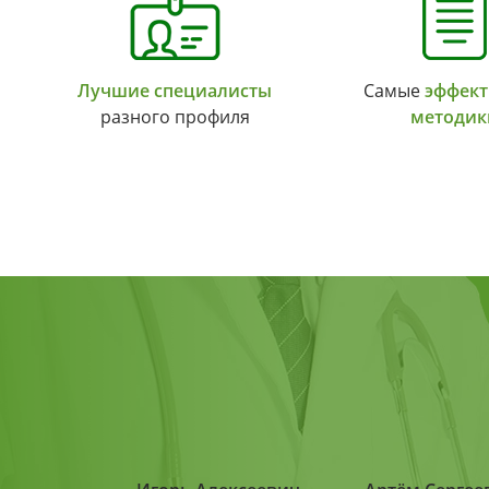
Лучшие специалисты
Самые
эффек
разного профиля
методик