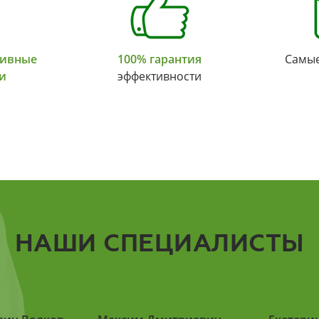
тивные
100% гарантия
Самы
и
эффективности
НАШИ СПЕЦИАЛИСТЫ