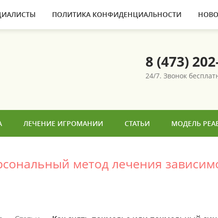
ЦИАЛИСТЫ
ПОЛИТИКА КОНФИДЕНЦИАЛЬНОСТИ
НОВО
8 (473) 202
24/7. Звонок беспла
А
ЛЕЧЕНИЕ ИГРОМАНИИ
СТАТЬИ
МОДЕЛЬ РЕА
ерсональный метод лечения зависим