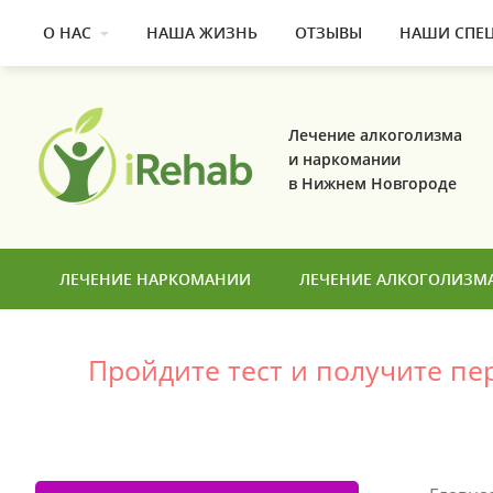
О НАС
НАША ЖИЗНЬ
ОТЗЫВЫ
НАШИ СПЕ
Лечение алкоголизма
и наркомании
в Нижнем Новгороде
ЛЕЧЕНИЕ НАРКОМАНИИ
ЛЕЧЕНИЕ АЛКОГОЛИЗМ
Пройдите тест и получите п