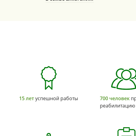
15 лет
успешной работы
700 человек
пр
реабилитацию