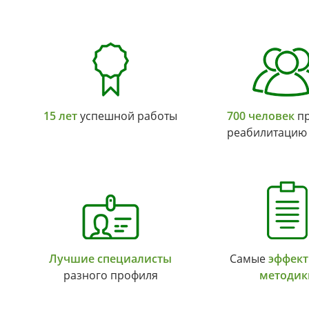
15 лет
успешной работы
700 человек
пр
реабилитацию
Лучшие специалисты
Самые
эффек
разного профиля
методик