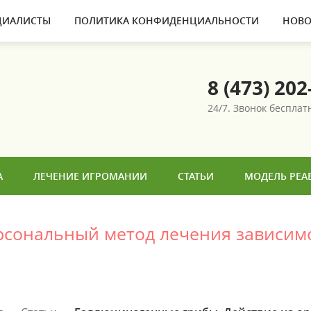
ЦИАЛИСТЫ
ПОЛИТИКА КОНФИДЕНЦИАЛЬНОСТИ
НОВО
8 (473) 202
24/7. Звонок беспла
А
ЛЕЧЕНИЕ ИГРОМАНИИ
СТАТЬИ
МОДЕЛЬ РЕА
ерсональный метод лечения зависим