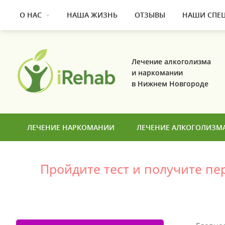
О НАС
НАША ЖИЗНЬ
ОТЗЫВЫ
НАШИ СПЕ
Лечение алкоголизма
и наркомании
в Нижнем Новгороде
ЛЕЧЕНИЕ НАРКОМАНИИ
ЛЕЧЕНИЕ АЛКОГОЛИЗМ
Пройдите тест и получите п