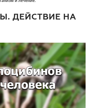
ганизм и лечение.
Ы. ДЕЙСТВИЕ НА