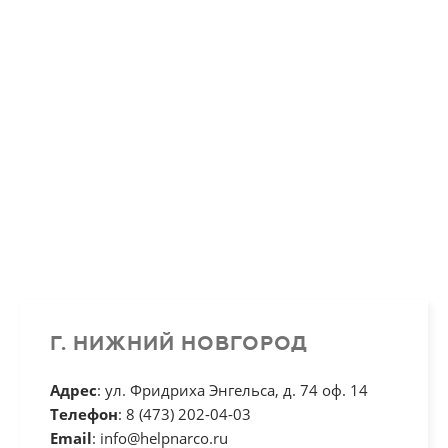
Г. НИЖНИЙ НОВГОРОД
Адрес
: ул. Фридриха Энгельса, д. 74 оф. 14
Телефон
: 8 (473) 202-04-03
Email
: info@helpnarco.ru