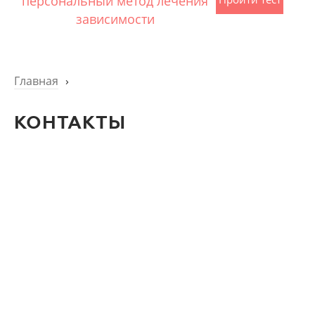
персональный метод лечения
зависимости
Главная
›
КОНТАКТЫ