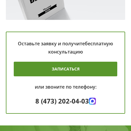
Оставьте заявку и получите
бесплатную
консультацию
ЗАПИСАТЬСЯ
или звоните по телефону:
8 (473) 202-04-03