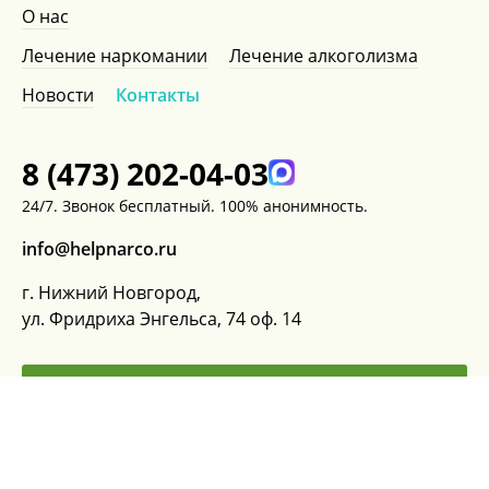
О нас
Лечение наркомании
Лечение алкоголизма
Новости
Контакты
8 (473) 202-04-03
24/7. Звонок бесплатный. 100% анонимность.
info@helpnarco.ru
г. Нижний Новгород,
ул. Фридриха Энгельса, 74 оф. 14
ЗАКАЗАТЬ ЗВОНОК
ЗАДАТЬ ВОПРОС