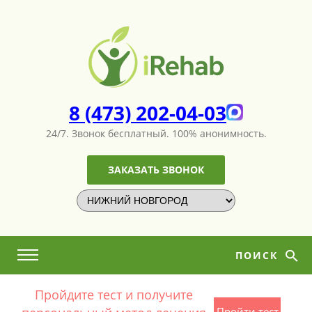
8 (473) 202-04-03
24/7. Звонок бесплатный.
100% анонимность.
ЗАКАЗАТЬ ЗВОНОК
ПОИСК
Пройдите тест и получите
Пройти тест