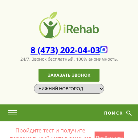
8 (473) 202-04-03
24/7. Звонок бесплатный.
100% анонимность.
ЗАКАЗАТЬ ЗВОНОК
ПОИСК
Пройдите тест и получите
Пройти тест