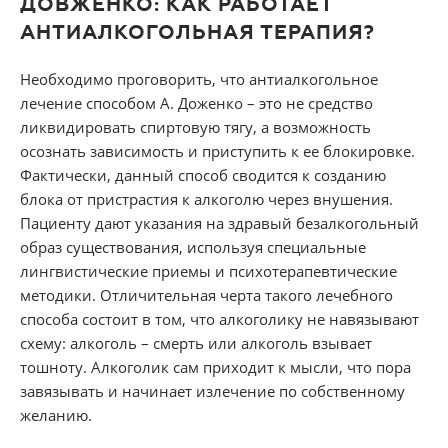
ДОВЖЕНКО: КАК РАБОТАЕТ
АНТИАЛКОГОЛЬНАЯ ТЕРАПИЯ?
Необходимо проговорить, что антиалкогольное
лечение способом А. Доженко – это не средство
ликвидировать спиртовую тягу, а возможность
осознать зависимость и приступить к ее блокировке.
Фактически, данный способ сводится к созданию
блока от пристрастия к алкоголю через внушения.
Пациенту дают указания на здравый безалкогольный
образ существования, используя специальные
лингвистические приемы и психотерапевтические
методики. Отличительная черта такого лечебного
способа состоит в том, что алкоголику не навязывают
схему: алкоголь – смерть или алкоголь взывает
тошноту. Алкоголик сам приходит к мысли, что пора
завязывать и начинает излечение по собственному
желанию.