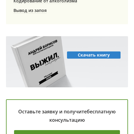
Кодирование от алкоголизма
Вывод из запоя
Скачать книгу
Оставьте заявку и получите
бесплатную
консультацию