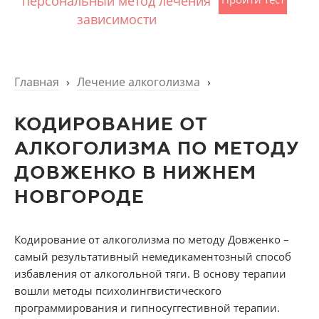
персональный метод лечения
зависимости
Главная
›
Лечение алкоголизма
›
КОДИРОВАНИЕ ОТ
АЛКОГОЛИЗМА ПО МЕТОДУ
ДОВЖЕНКО В НИЖНЕМ
НОВГОРОДЕ
Кодирование от алкоголизма по методу Довженко –
самый результативный немедикаментозный способ
избавления от алкогольной тяги. В основу терапии
вошли методы психолингвистического
программирования и гипносуггестивной терапии.