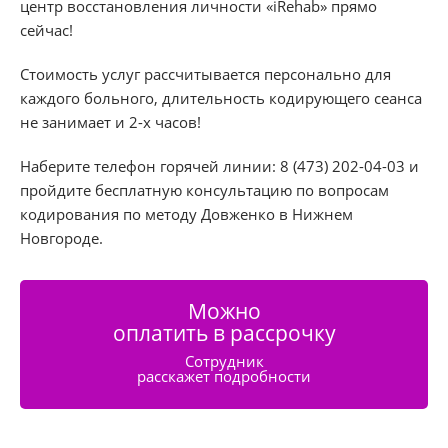
центр восстановления личности «iRehab» прямо
сейчас!
Стоимость услуг рассчитывается персонально для
каждого больного, длительность кодирующего сеанса
не занимает и 2-х часов!
Наберите телефон горячей линии: 8 (473) 202-04-03 и
пройдите бесплатную консультацию по вопросам
кодирования по методу Довженко в Нижнем
Новгороде.
Можно
оплатить в рассрочку
Сотрудник
расскажет подробности