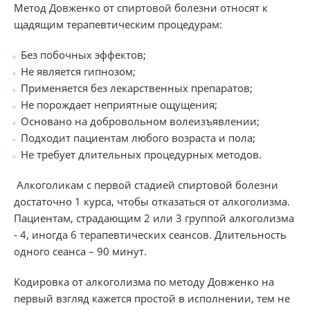
Метод Довженко от спиртовой болезни относят к
щадящим терапевтическим процедурам:
Без побочных эффектов;
Не является гипнозом;
Применяется без лекарственных препаратов;
Не порождает неприятные ощущения;
Основано на добровольном волеизъявлении;
Подходит пациентам любого возраста и пола;
Не требует длительных процедурных методов.
Алкоголикам с первой стадией спиртовой болезни
достаточно 1 курса, чтобы отказаться от алкоголизма.
Пациентам, страдающим 2 или 3 группой алкоголизма
- 4, иногда 6 терапевтических сеансов. Длительность
одного сеанса – 90 минут.
Кодировка от алкоголизма по методу Довженко на
первый взгляд кажется простой в исполнении, тем не