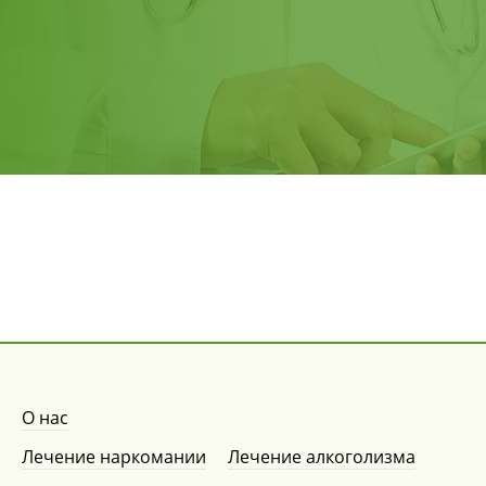
О нас
Лечение наркомании
Лечение алкоголизма