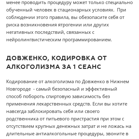
менее проводить процедуру может только специально
обученный человек в стационарных условиях. При
соблюдении этого правила, вы обезопасите себя от
риска возникновения ятрогении или других
негативных последствий, связанных с
нейролингвистическим программированием.
ДОВЖЕНКО, КОДИРОВКА ОТ
АЛКОГОЛИЗМА ЗА 1 СЕАНС
Кодирование от алкоголизма по Довженко в Нижнем
Новгороде - самый безопасный и эффективный
способ побороть спиртовую зависимость без
применения лекарственных средств. Если вы хотите
навсегда заблокировать себя или своего
родственника от питьевого пристрастия при этом с
отсутствием крупных денежных затрат и не ложась на
длительные антиалкогольные процедуры, звоните в