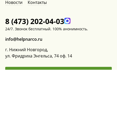
Новости
Контакты
8 (473) 202-04-03
24/7. Звонок бесплатный. 100% анонимность.
info@helpnarco.ru
г. Нижний Новгород,
ул. Фридриха Энгельса, 74 оф. 14
ЗАКАЗАТЬ ЗВОНОК
ЗАДАТЬ ВОПРОС