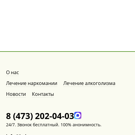
О нас
Лечение наркомании
Лечение алкоголизма
Новости
Контакты
8 (473) 202-04-03
24/7. Звонок бесплатный. 100% анонимность.