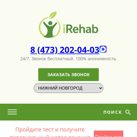
8 (473) 202-04-03
24/7. Звонок бесплатный.
100% анонимность.
ЗАКАЗАТЬ ЗВОНОК
ПОИСК
Пройдите тест и получите
Пройти тест