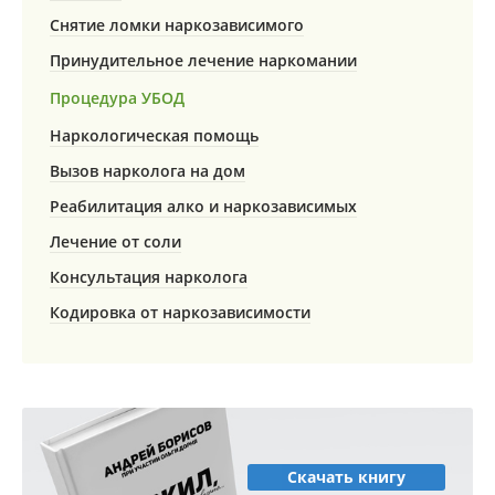
Снятие ломки наркозависимого
Принудительное лечение наркомании
Процедура УБОД
Наркологическая помощь
Вызов нарколога на дом
Реабилитация алко и наркозависимых
Лечение от соли
Консультация нарколога
Кодировка от наркозависимости
Скачать книгу