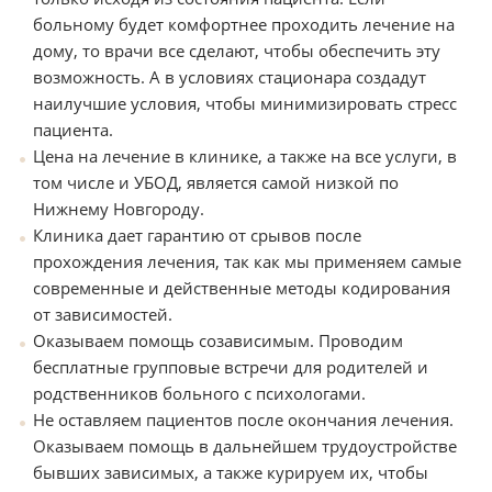
больному будет комфортнее проходить лечение на
дому, то врачи все сделают, чтобы обеспечить эту
возможность. А в условиях стационара создадут
наилучшие условия, чтобы минимизировать стресс
пациента.
Цена на лечение в клинике, а также на все услуги, в
том числе и УБОД, является самой низкой по
Нижнему Новгороду.
Клиника дает гарантию от срывов после
прохождения лечения, так как мы применяем самые
современные и действенные методы кодирования
от зависимостей.
Оказываем помощь созависимым. Проводим
бесплатные групповые встречи для родителей и
родственников больного с психологами.
Не оставляем пациентов после окончания лечения.
Оказываем помощь в дальнейшем трудоустройстве
бывших зависимых, а также курируем их, чтобы