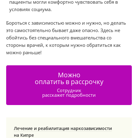
пациенты могли комфортно чувствовать себя в
условиях социума.
Бороться с зависимостью можно и нужно, но делать
это самостоятельно бывает даже опасно. Здесь не
обойтись без специального вмешательства со
стороны врачей, к которым нужно обратиться как
можно раньше!
Можно
оплатить в рассрочку
Сотрудник
расскажет подробности
Лечение и реабилитация наркозависимости
на Кипре