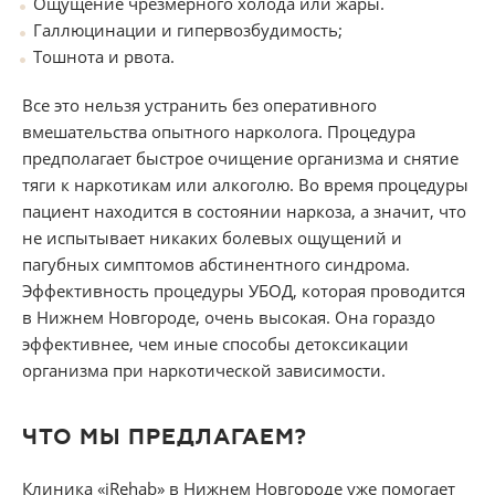
Ощущение чрезмерного холода или жары.
Галлюцинации и гипервозбудимость;
Тошнота и рвота.
Все это нельзя устранить без оперативного
вмешательства опытного нарколога. Процедура
предполагает быстрое очищение организма и снятие
тяги к наркотикам или алкоголю. Во время процедуры
пациент находится в состоянии наркоза, а значит, что
не испытывает никаких болевых ощущений и
пагубных симптомов абстинентного синдрома.
Эффективность процедуры УБОД, которая проводится
в Нижнем Новгороде, очень высокая. Она гораздо
эффективнее, чем иные способы детоксикации
организма при наркотической зависимости.
ЧТО МЫ ПРЕДЛАГАЕМ?
Клиника «iRehab» в Нижнем Новгороде уже помогает