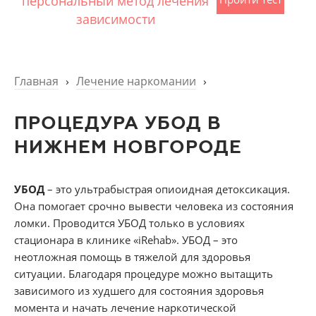
персональный метод лечения
зависимости
Главная
›
Лечение наркомании
›
ПРОЦЕДУРА УБОД В
НИЖНЕМ НОВГОРОДЕ
УБОД
– это ультрабыстрая опиоидная детоксикация.
Она помогает срочно вывести человека из состояния
ломки. Проводится УБОД только в условиях
стационара в клинике «iRehab». УБОД – это
неотложная помощь в тяжелой для здоровья
ситуации. Благодаря процедуре можно вытащить
зависимого из худшего для состояния здоровья
момента и начать лечение наркотической