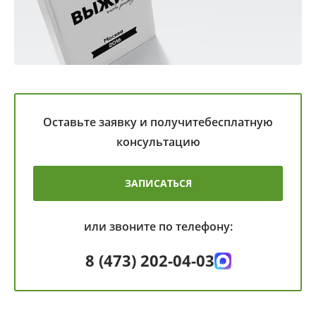
Оставьте заявку и получите
бесплатную
консультацию
ЗАПИСАТЬСЯ
или звоните по телефону:
8 (473) 202-04-03