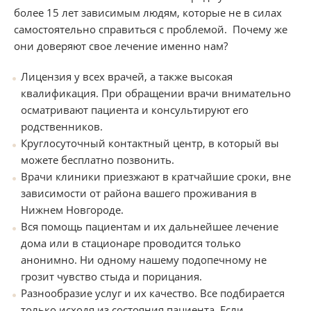
более 15 лет зависимым людям, которые не в силах
самостоятельно справиться с проблемой. Почему же
они доверяют свое лечение именно нам?
Лицензия у всех врачей, а также высокая
квалификация. При обращении врачи внимательно
осматривают пациента и консультируют его
родственников.
Круглосуточный контактный центр, в который вы
можете бесплатно позвонить.
Врачи клиники приезжают в кратчайшие сроки, вне
зависимости от района вашего проживания в
Нижнем Новгороде.
Вся помощь пациентам и их дальнейшее лечение
дома или в стационаре проводится только
анонимно. Ни одному нашему подопечному не
грозит чувство стыда и порицания.
Разнообразие услуг и их качество. Все подбирается
только исходя из состояния пациента. Если