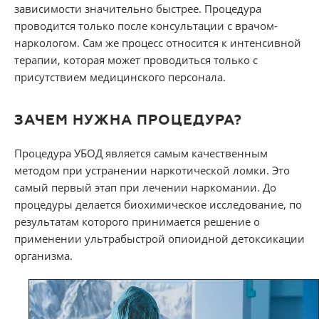
зависимости значительно быстрее. Процедура
проводится только после консультации с врачом-
наркологом. Сам же процесс относится к интенсивной
терапии, которая может проводиться только с
присутствием медицинского персонала.
ЗАЧЕМ НУЖНА ПРОЦЕДУРА?
Процедура УБОД является самым качественным
методом при устранении наркотической ломки. Это
самый первый этап при лечении наркомании. До
процедуры делается биохимическое исследование, по
результатам которого принимается решение о
применении ультрабыстрой опиоидной детоксикации
организма.