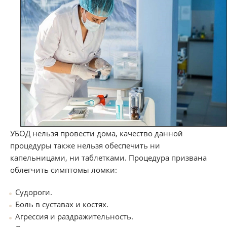
УБОД нельзя провести дома, качество данной
процедуры также нельзя обеспечить ни
капельницами, ни таблетками. Процедура призвана
облегчить симптомы ломки:
Судороги.
Боль в суставах и костях.
Агрессия и раздражительность.