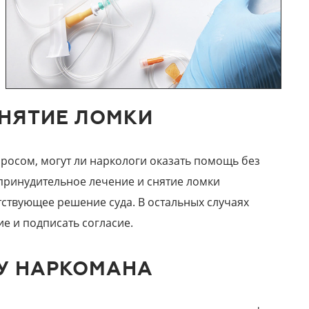
СНЯТИЕ ЛОМКИ
просом, могут ли наркологи оказать помощь без
принудительное лечение и снятие ломки
тствующее решение суда. В остальных случаях
ие и подписать согласие.
У НАРКОМАНА