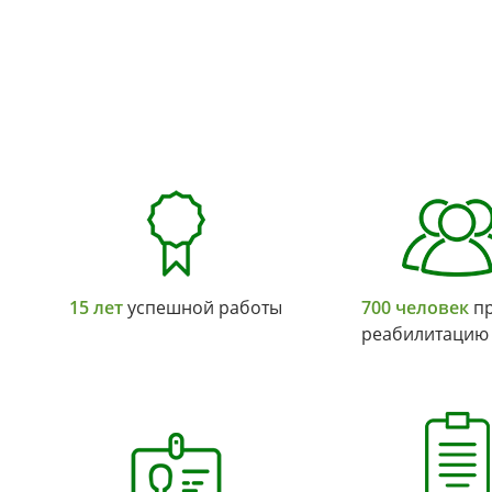
15 лет
успешной работы
700 человек
пр
реабилитацию