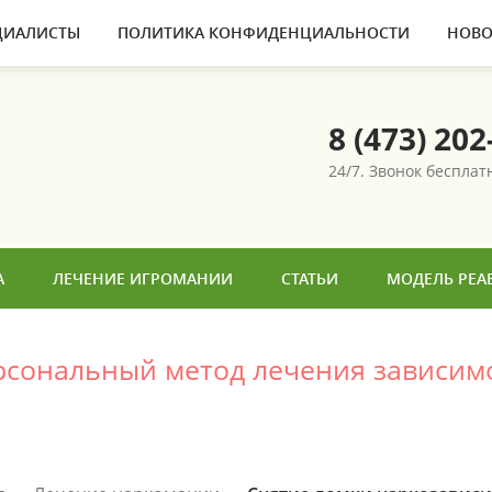
ЦИАЛИСТЫ
ПОЛИТИКА КОНФИДЕНЦИАЛЬНОСТИ
НОВО
8 (473) 202
24/7. Звонок беспла
А
ЛЕЧЕНИЕ ИГРОМАНИИ
СТАТЬИ
МОДЕЛЬ РЕА
ерсональный метод лечения зависим