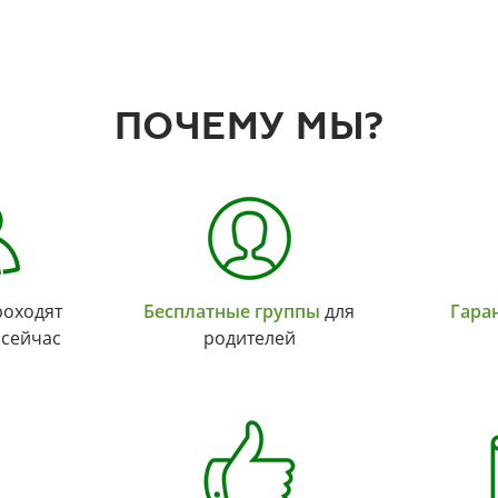
ПОЧЕМУ МЫ?
оходят
Бесплатные группы
для
Гара
 сейчас
родителей