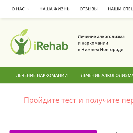
О НАС
НАША ЖИЗНЬ
ОТЗЫВЫ
НАШИ СПЕ
Лечение алкоголизма
и наркомании
в Нижнем Новгороде
ЛЕЧЕНИЕ НАРКОМАНИИ
ЛЕЧЕНИЕ АЛКОГОЛИЗМ
Пройдите тест и получите п