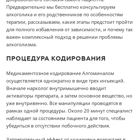
Предварительно мы бесплатно консультируем
алкоголика и его родственников по особенностям
терапии, рассказываем, какие этапы предстоит пройти
для полного избавления от зависимости, и почему так
важен комплексный подход в решении проблемы
алкоголизма.
ПРОЦЕДУРА КОДИРОВАНИЯ
Медикаментозное кодирование Алгоминалом
осуществляется однократно в виде трех инъекций.
Вначале нарколог внутримышечно вводит
активаторы препарата, а затем основное вещество, но
уже внутривенно. Все манипуляции проводятся в
рамках одной процедуры. Около 20 минут специалист
наблюдает за состоянием пациента для того, чтобы
убедиться в отсутствии побочного действия.
Запретительный эффект от кодировки возрастает в