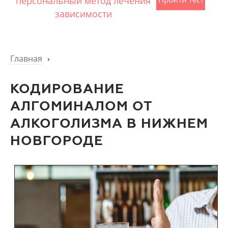
персональный метод лечения
зависимости
Главная
›
КОДИРОВАНИЕ
АЛГОМИНАЛОМ ОТ
АЛКОГОЛИЗМА В НИЖНЕМ
НОВГОРОДЕ