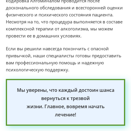
кодировка Алгоминалом проводится после
досконального обследования и всесторонней оценки
физического и психического состояния пациента.
Несмотря на то, что процедура выполняется в составе
комплексной терапии от алкоголизма, мы можем
провести ее в домашних условиях.
Если вы решили навсегда покончить с опасной
привычкой, наши специалисты готовы предоставить
вам профессиональную помощь и надежную
психологическую поддержку.
Мы уверены, что каждый достоин шанса
вернуться к трезвой
жизни. Главное, вовремя начать
лечение!