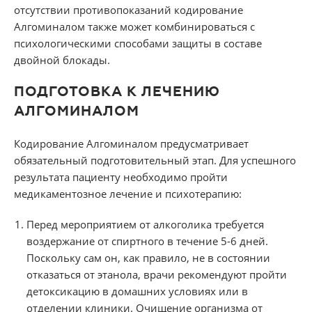
отсутствии противопоказаний кодирование
Алгоминалом также может комбинироваться с
психологическими способами защиты в составе
двойной блокады.
ПОДГОТОВКА К ЛЕЧЕНИЮ
АЛГОМИНАЛОМ
Кодирование Алгоминалом предусматривает
обязательный подготовительный этап. Для успешного
результата пациенту необходимо пройти
медикаментозное лечение и психотерапию:
Перед мероприятием от алкоголика требуется
воздержание от спиртного в течение 5-6 дней.
Поскольку сам он, как правило, не в состоянии
отказаться от этанола, врачи рекомендуют пройти
детоксикацию в домашних условиях или в
отделении клиники. Очищение организма от