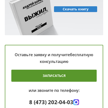
Скачать книгу
Оставьте заявку и получите
бесплатную
консультацию
ЗАПИСАТЬСЯ
или звоните по телефону:
8 (473) 202-04-03