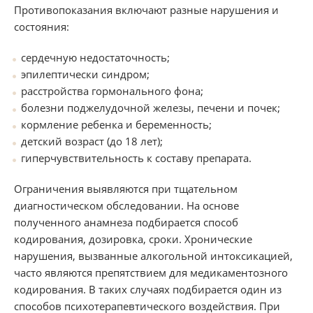
Противопоказания включают разные нарушения и
состояния:
сердечную недостаточность;
эпилептически синдром;
расстройства гормонального фона;
болезни поджелудочной железы, печени и почек;
кормление ребенка и беременность;
детский возраст (до 18 лет);
гиперчувствительность к составу препарата.
Ограничения выявляются при тщательном
диагностическом обследовании. На основе
полученного анамнеза подбирается способ
кодирования, дозировка, сроки. Хронические
нарушения, вызванные алкогольной интоксикацией,
часто являются препятствием для медикаментозного
кодирования. В таких случаях подбирается один из
способов психотерапевтического воздействия. При