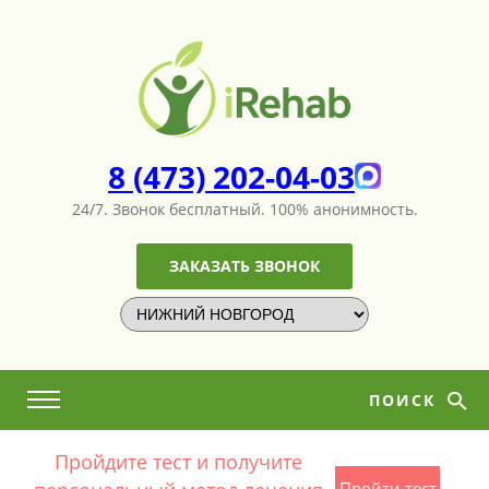
8 (473) 202-04-03
24/7. Звонок бесплатный.
100% анонимность.
ЗАКАЗАТЬ ЗВОНОК
ПОИСК
Пройдите тест и получите
Пройти тест