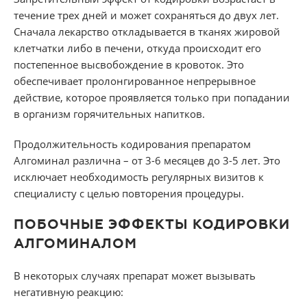
течение трех дней и может сохраняться до двух лет.
Сначала лекарство откладывается в тканях жировой
клетчатки либо в печени, откуда происходит его
постепенное высвобождение в кровоток. Это
обеспечивает пролонгированное непрерывное
действие, которое проявляется только при попадании
в организм горячительных напитков.
Продолжительность кодирования препаратом
Алгоминал различна – от 3-6 месяцев до 3-5 лет. Это
исключает необходимость регулярных визитов к
специалисту с целью повторения процедуры.
ПОБОЧНЫЕ ЭФФЕКТЫ КОДИРОВКИ
АЛГОМИНАЛОМ
В некоторых случаях препарат может вызывать
негативную реакцию: