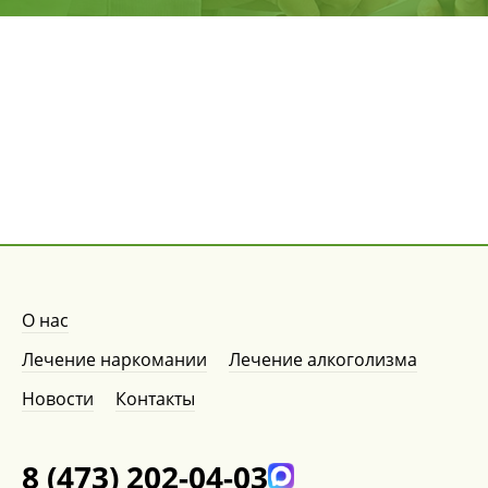
О нас
Лечение наркомании
Лечение алкоголизма
Новости
Контакты
8 (473) 202-04-03