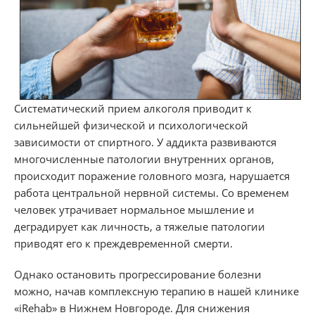
Систематический прием алкоголя приводит к
сильнейшей физической и психологической
зависимости от спиртного. У аддикта развиваются
многочисленные патологии внутренних органов,
происходит поражение головного мозга, нарушается
работа центральной нервной системы. Со временем
человек утрачивает нормальное мышление и
деградирует как личность, а тяжелые патологии
приводят его к преждевременной смерти.
Однако остановить прогрессирование болезни
можно, начав комплексную терапию в нашей клинике
«iRehab» в Нижнем Новгороде. Для снижения