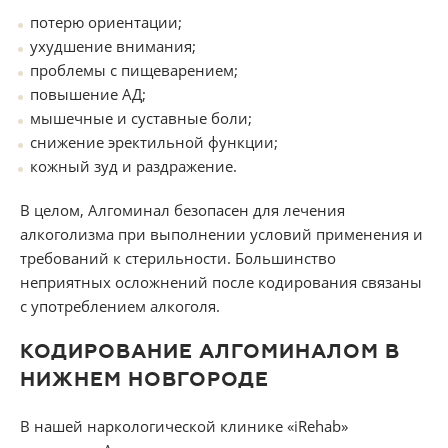
потерю ориентации;
ухудшение внимания;
проблемы с пищеварением;
повышение АД;
мышечные и суставные боли;
снижение эректильной функции;
кожный зуд и раздражение.
В целом, Алгоминал безопасен для лечения
алкоголизма при выполнении условий применения и
требований к стерильности. Большинство
неприятных осложнений после кодирования связаны
с употреблением алкоголя.
КОДИРОВАНИЕ АЛГОМИНАЛОМ В
НИЖНЕМ НОВГОРОДЕ
В нашей наркологической клинике «iRehab»