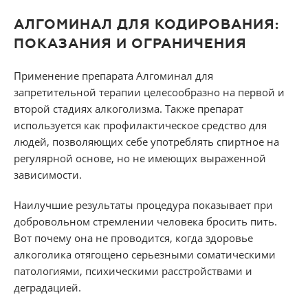
АЛГОМИНАЛ ДЛЯ КОДИРОВАНИЯ:
ПОКАЗАНИЯ И ОГРАНИЧЕНИЯ
Применение препарата Алгоминал для
запретительной терапии целесообразно на первой и
второй стадиях алкоголизма. Также препарат
используется как профилактическое средство для
людей, позволяющих себе употреблять спиртное на
регулярной основе, но не имеющих выраженной
зависимости.
Наилучшие результаты процедура показывает при
добровольном стремлении человека бросить пить.
Вот почему она не проводится, когда здоровье
алкоголика отягощено серьезными соматическими
патологиями, психическими расстройствами и
деградацией.