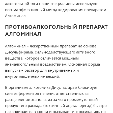
алкогольной тяги наши специалисты используют
весьма эффективный метод кодирования препаратом
Алгоминал.
ПРОТИВОАЛКОГОЛЬНЫЙ ПРЕПАРАТ
АЛГОМИНАЛ
Алгоминал – лекарственный препарат на основе
Дисульфирама, сильнодействующего активного
вещества, которое отличается мощным
антиалкогольным воздействием. Основная форма
выпуска – раствор для внутривенных и
внутримышечных инъекций.
В организме алкоголика Дисульфирам блокирует
синтез ферментов печени, ответственных за
расщепление этанола, из-за чего промежуточный
продукт его распада (токсичный ацетальдегид) быстро
накапливается в крови и вызывает интоксикацию, по