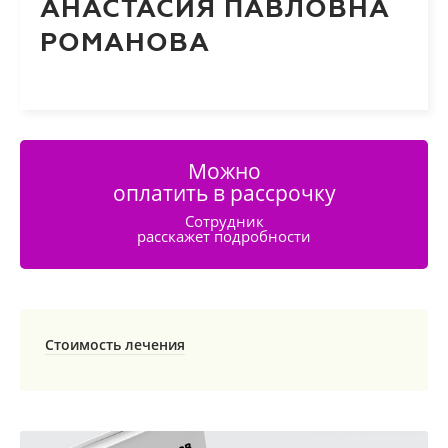
АНАСТАСИЯ ПАВЛОВНА
РОМАНОВА
Можно
оплатить в рассрочку
Сотрудник
расскажет подробности
Стоимость лечения