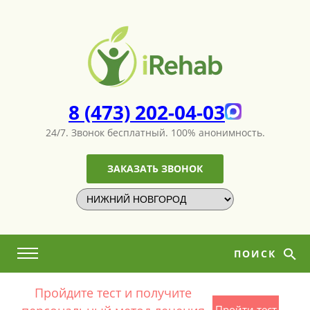
8 (473) 202-04-03
24/7. Звонок бесплатный.
100% анонимность.
ЗАКАЗАТЬ ЗВОНОК
ПОИСК
Пройдите тест и получите
Пройти тест