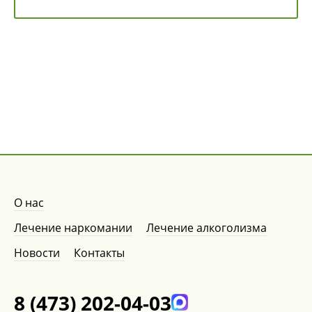
О нас
Лечение наркомании
Лечение алкоголизма
Новости
Контакты
8 (473) 202-04-03