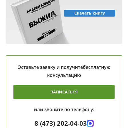
Скачать книгу
Оставьте заявку и получите
бесплатную
консультацию
ЗАПИСАТЬСЯ
или звоните по телефону:
8 (473) 202-04-03