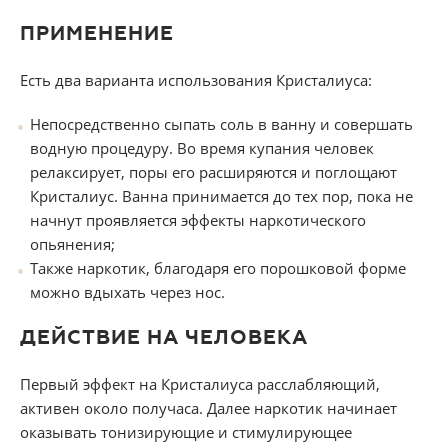
ПРИМЕНЕНИЕ
Есть два варианта использования Кристалиуса:
Непосредственно сыпать соль в ванну и совершать
водную процедуру. Во время купания человек
релаксирует, поры его расширяются и поглощают
Кристалиус. Ванна принимается до тех пор, пока не
начнут проявляется эффекты наркотического
опьянения;
Также наркотик, благодаря его порошковой форме
можно вдыхать через нос.
ДЕЙСТВИЕ НА ЧЕЛОВЕКА
Первый эффект на Кристалиуса расслабляющий,
активен около получаса. Далее наркотик начинает
оказывать тонизирующие и стимулирующее