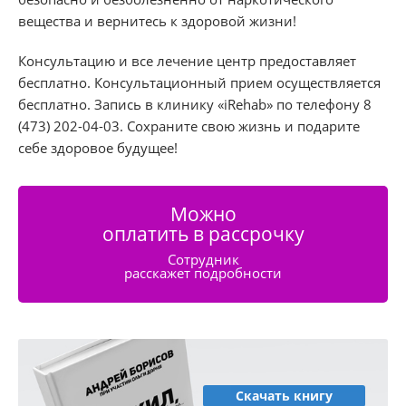
вещества и вернитесь к здоровой жизни!
Консультацию и все лечение центр предоставляет
бесплатно. Консультационный прием осуществляется
бесплатно. Запись в клинику «iRehab» по телефону 8
(473) 202-04-03. Сохраните свою жизнь и подарите
себе здоровое будущее!
Можно
оплатить в рассрочку
Сотрудник
расскажет подробности
Скачать книгу