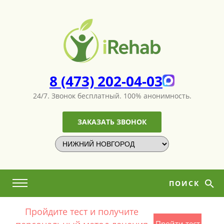
8 (473) 202-04-03
24/7. Звонок бесплатный.
100% анонимность.
ЗАКАЗАТЬ ЗВОНОК
ПОИСК
Пройдите тест и получите
Пройти тест