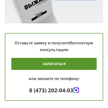
Оставьте заявку и получите
бесплатную
консультацию
ЗАПИСАТЬСЯ
или звоните по телефону:
8 (473) 202-04-03