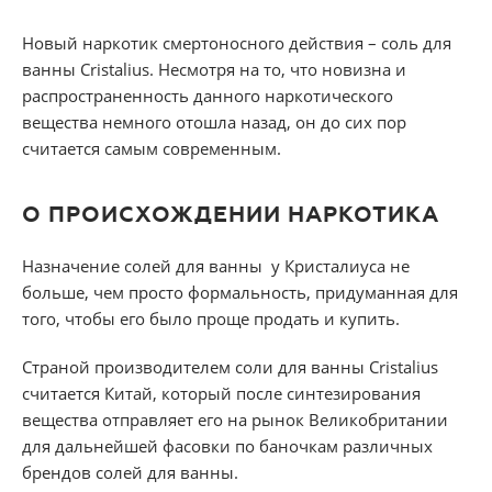
Новый наркотик смертоносного действия – соль для
ванны Cristalius. Несмотря на то, что новизна и
распространенность данного наркотического
вещества немного отошла назад, он до сих пор
считается самым современным.
О ПРОИСХОЖДЕНИИ НАРКОТИКА
Назначение солей для ванны у Кристалиуса не
больше, чем просто формальность, придуманная для
того, чтобы его было проще продать и купить.
Страной производителем соли для ванны Cristalius
считается Китай, который после синтезирования
вещества отправляет его на рынок Великобритании
для дальнейшей фасовки по баночкам различных
брендов солей для ванны.