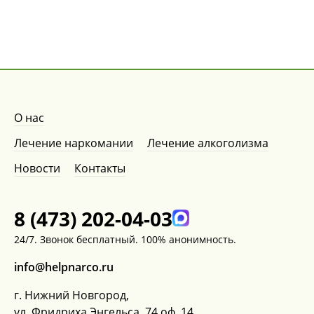
О нас
Лечение наркомании
Лечение алкоголизма
Новости
Контакты
8 (473) 202-04-03
24/7. Звонок бесплатный. 100% анонимность.
info@helpnarco.ru
г. Нижний Новгород,
ул. Фридриха Энгельса, 74 оф. 14