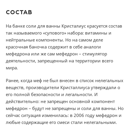
СОСТАВ
На банке соли для ванны Кристалиус красуется состав
так называемого «супового» набора: витамины и
нейтральные компоненты. Но на самом деле
красочная баночка содержит в себе аналоги
мефедрона или же сам мефедрон – стимулятор
деятельности, запрещенный на территории всего
мира.
Ранее, когда меф не был внесен в список нелегальных
веществ, производители Кристаллиуса утверждали о
его полной безопасности и легальности. И
действительно: не запрещен основной компонент
мефедрон – будут не запрещены и соли для ванны. Но
сейчас ситуация изменилась: в 2006 году мефедрон и
любые содержащие его смеси стали нелегальными.