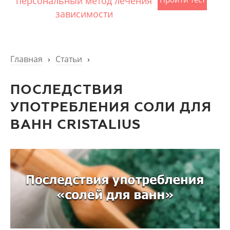
персональный метод лечения
зависимости
Главная
›
Статьи
›
ПОСЛЕДСТВИЯ
УПОТРЕБЛЕНИЯ СОЛИ ДЛЯ
ВАНН CRISTALIUS