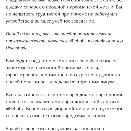
выдачи справок о прошлой наркоманской жизни. Вы
не испытаете трудностей при приеме на работу или
устройстве в высшее учебное заведение.
Одной из клиник, оказывающей анонимное лечение
наркозависимости, является «
iRehab
» в городе Нижнем
Новгороде.
Вам будет предложено комплексное избавление от
зависимости, вызванной приемом экстази,
гарантирована анонимность и секретность данных о
вашей болезни без передачи посторонним лицам.
Вы гарантированно сможете преодолеть наркоманию
вместе со специалистами наркологической клиники
«iRehab». Вернитесь к здоровой жизни и ощутите всю
ее прелесть вместе с нижегородским центром.
Задайте любые интересующие вас вопросы о