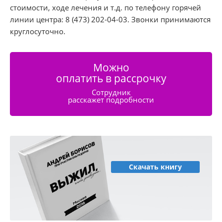
стоимости, ходе лечения и т.д. по телефону горячей
линии центра: 8 (473) 202-04-03. Звонки принимаются
круглосуточно.
Можно
оплатить в рассрочку
Сотрудник
расскажет подробности
Скачать книгу