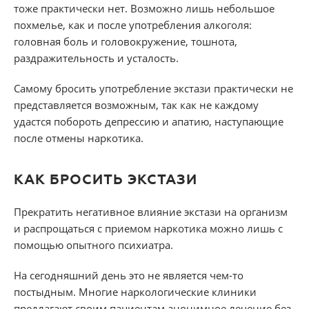
тоже практически нет. Возможно лишь небольшое
похмелье, как и после употребления алкоголя:
головная боль и головокружение, тошнота,
раздражительность и усталость.
Самому бросить употребление экстази практически не
представляется возможным, так как не каждому
удастся побороть депрессию и апатию, наступающие
после отмены наркотика.
КАК БРОСИТЬ ЭКСТАЗИ
Прекратить негативное влияние экстази на организм
и распрощаться с приемом наркотика можно лишь с
помощью опытного психиатра.
На сегодняшний день это не является чем-то
постыдным. Многие наркологические клиники
предлагают своим пациентам анонимное лечение без