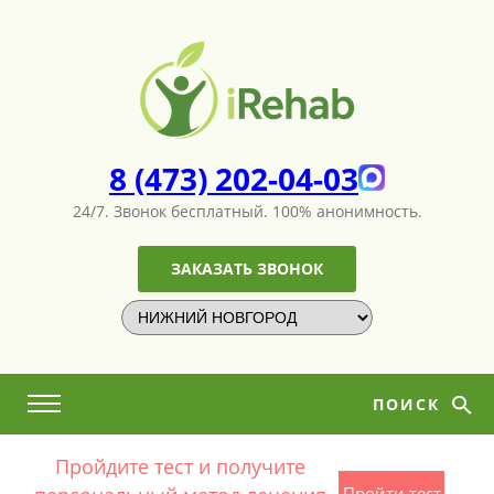
8 (473) 202-04-03
24/7. Звонок бесплатный.
100% анонимность.
ЗАКАЗАТЬ ЗВОНОК
ПОИСК
Пройдите тест и получите
Пройти тест