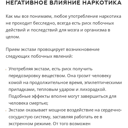
НЕГАТИВНОЕ ВЛИЯНИЕ НАРКОТИКА
Как мы все понимаем, любое употребление наркотика
не проходит бесследно, всегда есть риск побочных
действий и последствий для мозга и организма в
целом.
Прием экстази провоцирует возникновение
следующих побочных явлений:
Употребляя экстази, есть риск получить
передозировку веществом. Она грозит человеку
комой на продолжительное время, эпилептическими
припадками, тепловым ударом и лихорадкой.
Подобные эффекты вполне могут завершиться для
человека смертью;
Экстази оказывает мощное воздействие на сердечно-
сосудистую систему, заставляя работать ее в
экстренном режиме. От того возможен