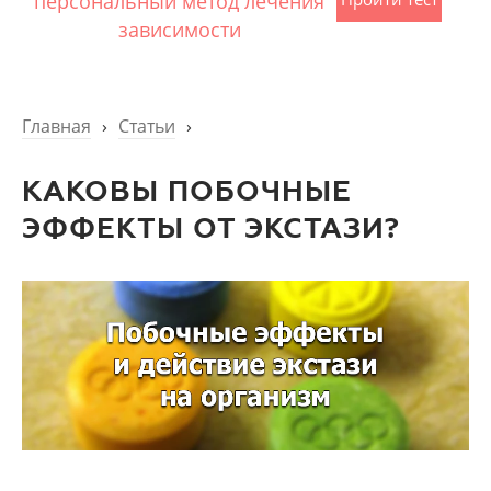
персональный метод лечения
зависимости
Главная
›
Статьи
›
КАКОВЫ ПОБОЧНЫЕ
ЭФФЕКТЫ ОТ ЭКСТАЗИ?