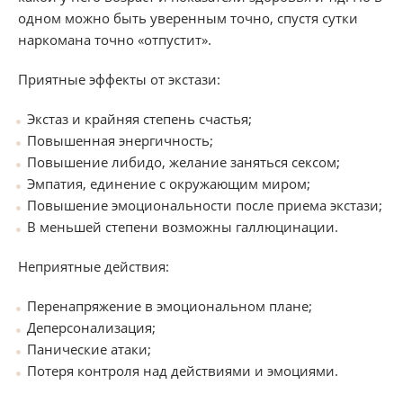
одном можно быть уверенным точно, спустя сутки
наркомана точно «отпустит».
Приятные эффекты от экстази:
Экстаз и крайняя степень счастья;
Повышенная энергичность;
Повышение либидо, желание заняться сексом;
Эмпатия, единение с окружающим миром;
Повышение эмоциональности после приема экстази;
В меньшей степени возможны галлюцинации.
Неприятные действия:
Перенапряжение в эмоциональном плане;
Деперсонализация;
Панические атаки;
Потеря контроля над действиями и эмоциями.