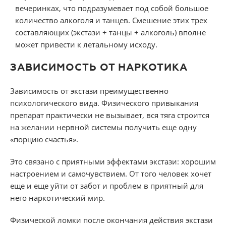
вечеринках, что подразумевает под собой большое
количество алкоголя и танцев. Смешение этих трех
составляющих (экстази + танцы + алкоголь) вполне
может привести к летальному исходу.
ЗАВИСИМОСТЬ ОТ НАРКОТИКА
Зависимость от экстази преимущественно
психологического вида. Физического привыкания
препарат практически не вызывает, вся тяга строится
на желании нервной системы получить еще одну
«порцию счастья».
Это связано с приятными эффектами экстази: хорошим
настроением и самочувствием. От того человек хочет
еще и еще уйти от забот и проблем в приятный для
него наркотический мир.
Физической ломки после окончания действия экстази