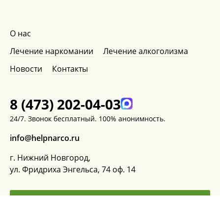
О нас
Лечение наркомании
Лечение алкоголизма
Новости
Контакты
8 (473) 202-04-03
24/7. Звонок бесплатный. 100% анонимность.
info@helpnarco.ru
г. Нижний Новгород,
ул. Фридриха Энгельса, 74 оф. 14
ЗАКАЗАТЬ ЗВОНОК