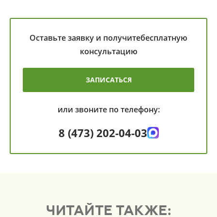
Оставьте заявку и получите
бесплатную
консультацию
ЗАПИСАТЬСЯ
или звоните по телефону:
8 (473) 202-04-03
ЧИТАЙТЕ ТАКЖЕ: