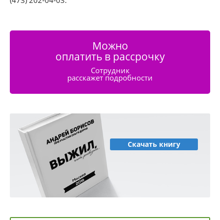
Можно
оплатить в рассрочку
Сотрудник
расскажет подробности
Скачать книгу