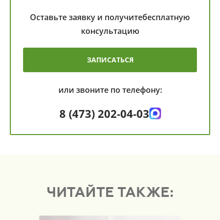
Оставьте заявку и получите
бесплатную
консультацию
ЗАПИСАТЬСЯ
или звоните по телефону:
8 (473) 202-04-03
ЧИТАЙТЕ ТАКЖЕ: