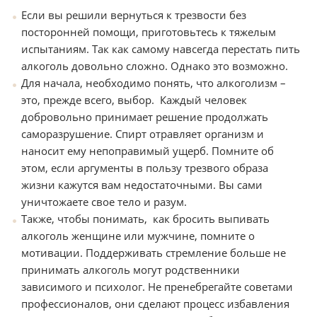
Если вы решили вернуться к трезвости без
посторонней помощи, приготовьтесь к тяжелым
испытаниям. Так как самому навсегда перестать пить
алкоголь довольно сложно. Однако это возможно.
Для начала, необходимо понять, что алкоголизм –
это, прежде всего, выбор. Каждый человек
добровольно принимает решение продолжать
саморазрушение. Спирт отравляет организм и
наносит ему непоправимый ущерб. Помните об
этом, если аргументы в пользу трезвого образа
жизни кажутся вам недостаточными. Вы сами
уничтожаете свое тело и разум.
Также, чтобы понимать, как бросить выпивать
алкоголь женщине или мужчине, помните о
мотивации. Поддерживать стремление больше не
принимать алкоголь могут родственники
зависимого и психолог. Не пренебрегайте советами
профессионалов, они сделают процесс избавления