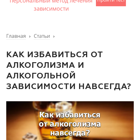
персональный метод лечения
зависимости
Главная
›
Статьи
›
КАК ИЗБАВИТЬСЯ ОТ
АЛКОГОЛИЗМА И
АЛКОГОЛЬНОЙ
ЗАВИСИМОСТИ НАВСЕГДА?