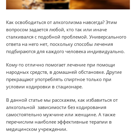
Как освободиться от алкоголизма навсегда? Этим
вопросом задается любой, кто так или иначе
сталкивался с подобной проблемой. Универсального
ответа на него нет, поскольку способы лечения
подбираются для каждого человека индивидуально.
Кому-то отлично помогает лечение при помощи
народных средств, в домашней обстановке. Другие
прекращают употреблять спиртное только при
условии кодировки в стационаре.
В данной статье мы расскажем, как избавиться от
алкогольной зависимости без кодирования
самостоятельно мужчине или женщине. А также
перечислим наиболее эффективные терапии в
медицинском учреждении.