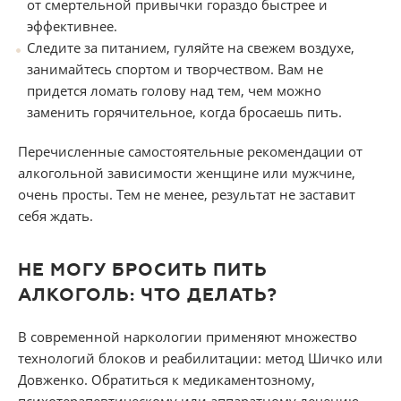
от смертельной привычки гораздо быстрее и
эффективнее.
Следите за питанием, гуляйте на свежем воздухе,
занимайтесь спортом и творчеством. Вам не
придется ломать голову над тем, чем можно
заменить горячительное, когда бросаешь пить.
Перечисленные самостоятельные рекомендации от
алкогольной зависимости женщине или мужчине,
очень просты. Тем не менее, результат не заставит
себя ждать.
НЕ МОГУ БРОСИТЬ ПИТЬ
АЛКОГОЛЬ: ЧТО ДЕЛАТЬ?
В современной наркологии применяют множество
технологий блоков и реабилитации: метод Шичко или
Довженко. Обратиться к медикаментозному,
психотерапевтическому или аппаратному лечению.