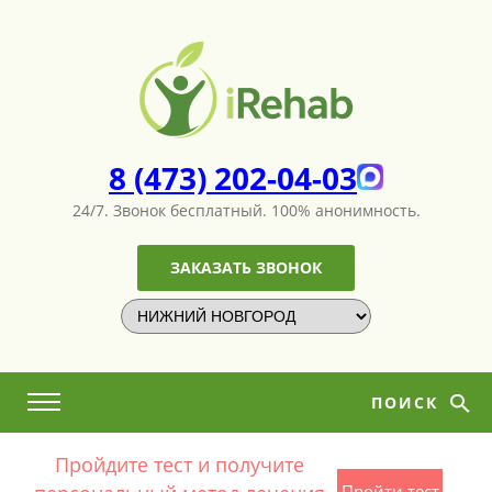
8 (473) 202-04-03
24/7. Звонок бесплатный.
100% анонимность.
ЗАКАЗАТЬ ЗВОНОК
ПОИСК
Пройдите тест и получите
Пройти тест