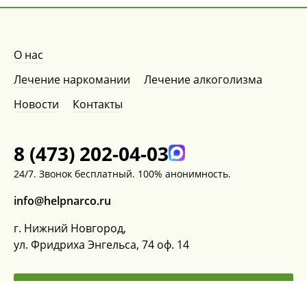
О нас
Лечение наркомании
Лечение алкоголизма
Новости
Контакты
8 (473) 202-04-03
24/7. Звонок бесплатный. 100% анонимность.
info@helpnarco.ru
г. Нижний Новгород,
ул. Фридриха Энгельса, 74 оф. 14
ЗАКАЗАТЬ ЗВОНОК