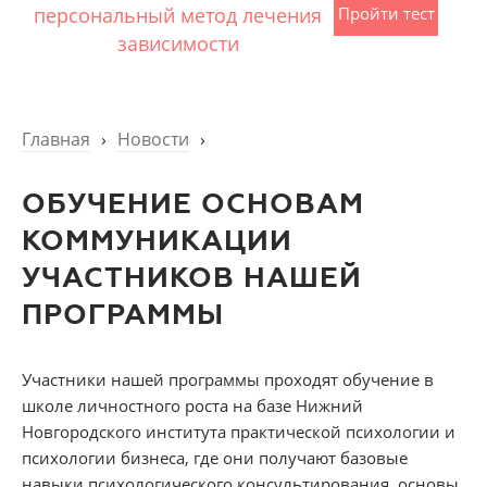
персональный метод лечения
Пройти тест
зависимости
Главная
›
Новости
›
ОБУЧЕНИЕ ОСНОВАМ
КОММУНИКАЦИИ
УЧАСТНИКОВ НАШЕЙ
ПРОГРАММЫ
Участники нашей программы проходят обучение в
школе личностного роста на базе Нижний
Новгородского института практической психологии и
психологии бизнеса, где они получают базовые
навыки психологического консультирования, основы