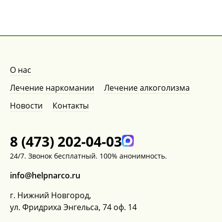
О нас
Лечение наркомании
Лечение алкоголизма
Новости
Контакты
8 (473) 202-04-03
24/7. Звонок бесплатный. 100% анонимность.
info@helpnarco.ru
г. Нижний Новгород,
ул. Фридриха Энгельса, 74 оф. 14