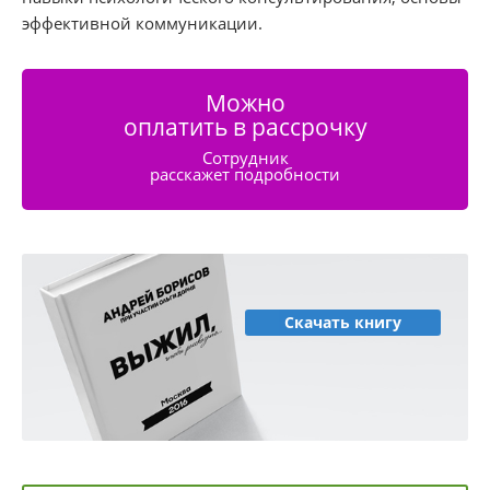
эффективной коммуникации.
Можно
оплатить в рассрочку
Сотрудник
расскажет подробности
Скачать книгу