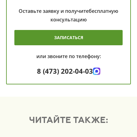
Оставьте заявку и получите
бесплатную
консультацию
ЗАПИСАТЬСЯ
или звоните по телефону:
8 (473) 202-04-03
ЧИТАЙТЕ ТАКЖЕ: