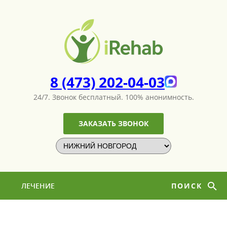
8 (473) 202-04-03
24/7. Звонок бесплатный.
100% анонимность.
ЗАКАЗАТЬ ЗВОНОК
ЛЕЧЕНИЕ
ПОИСК
НАРКОМАНИИ