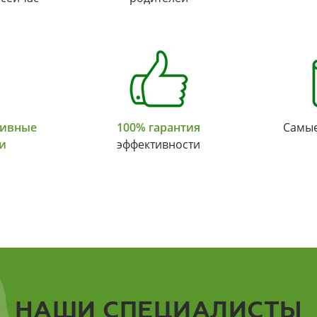
тивные
100% гарантия
Самы
и
эффективности
НАШИ СПЕЦИАЛИСТЫ