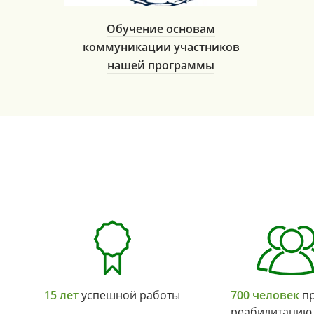
Обучение основам
коммуникации участников
нашей программы
15 лет
успешной работы
700 человек
пр
реабилитацию