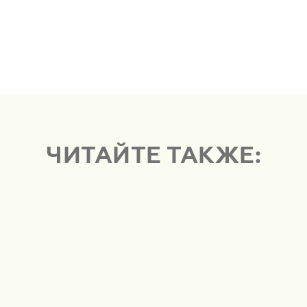
ЧИТАЙТЕ ТАКЖЕ: