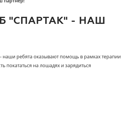
ш партнер!
 "СПАРТАК" - НАШ
 - наши ребята оказывают помощь в рамках терапии
ть покататься на лошадях и зарядиться