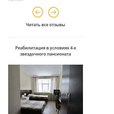
Читать
все отзывы
Реабилитация в условиях 4-х
звездочного пансионата