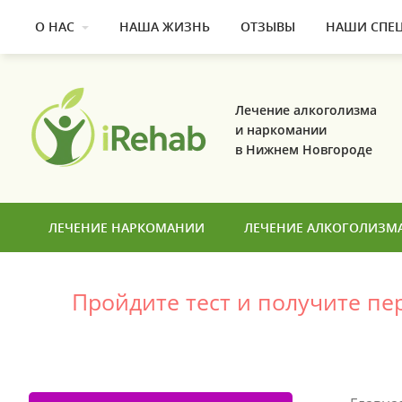
О НАС
НАША ЖИЗНЬ
ОТЗЫВЫ
НАШИ СПЕ
Лечение алкоголизма
и наркомании
в Нижнем Новгороде
ЛЕЧЕНИЕ НАРКОМАНИИ
ЛЕЧЕНИЕ АЛКОГОЛИЗМ
Пройдите тест и получите п