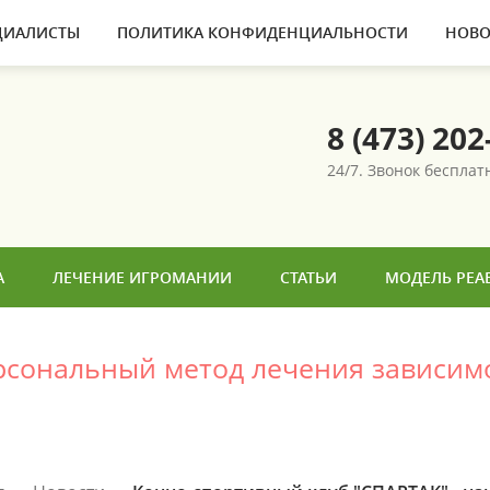
ЦИАЛИСТЫ
ПОЛИТИКА КОНФИДЕНЦИАЛЬНОСТИ
НОВО
8 (473) 202
24/7. Звонок беспла
А
ЛЕЧЕНИЕ ИГРОМАНИИ
СТАТЬИ
МОДЕЛЬ РЕА
ерсональный метод лечения зависим